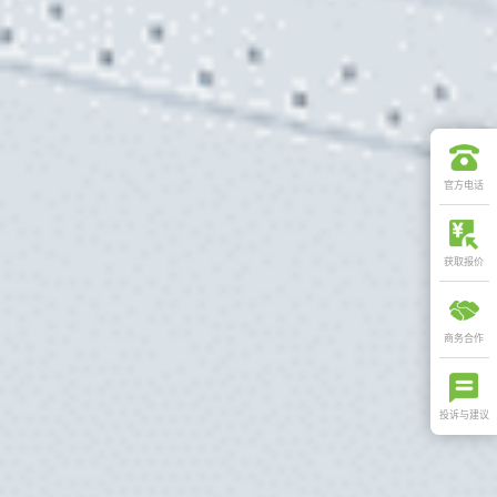
官方电话
获取报价
商务合作
投诉与建议