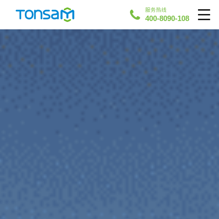
服务热线
400-8090-108